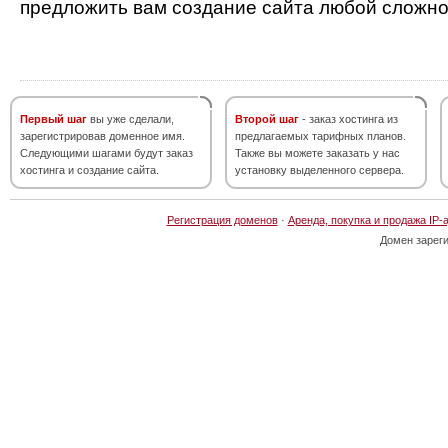
предложить вам создание сайта любой сложно
Первый шаг
вы уже сделали,
Второй шаг
- заказ хостинга из
зарегистрировав доменное имя.
предлагаемых тарифных планов.
Следующими шагами будут заказ
Также вы можете заказать у нас
хостинга и создание сайта.
установку выделенного сервера.
Регистрация доменов
·
Аренда, покупка и продажа IP-
Домен зарег