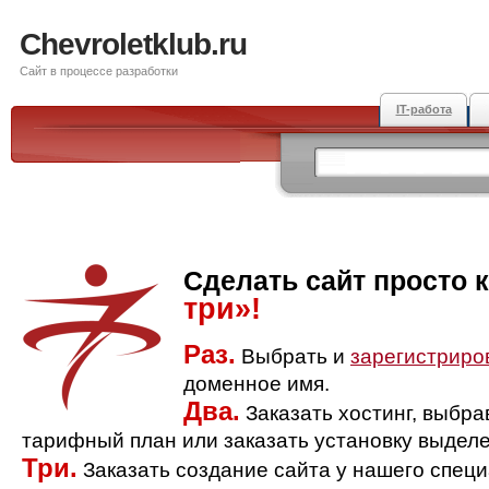
Chevroletklub.ru
Сайт в процессе разработки
IT-работа
Сделать сайт просто 
три»!
Раз.
Выбрать и
зарегистриро
доменное имя.
Два.
Заказать хостинг, выбр
тарифный план или заказать установку выделе
Три.
Заказать создание сайта у нашего спец