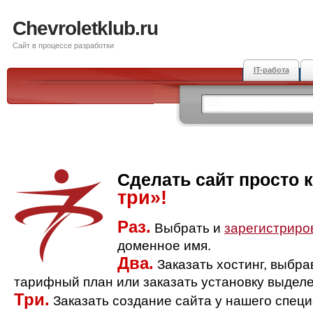
Chevroletklub.ru
Сайт в процессе разработки
IT-работа
Сделать сайт просто 
три»!
Раз.
Выбрать и
зарегистриро
доменное имя.
Два.
Заказать хостинг, выбр
тарифный план или заказать установку выделе
Три.
Заказать создание сайта у нашего спец