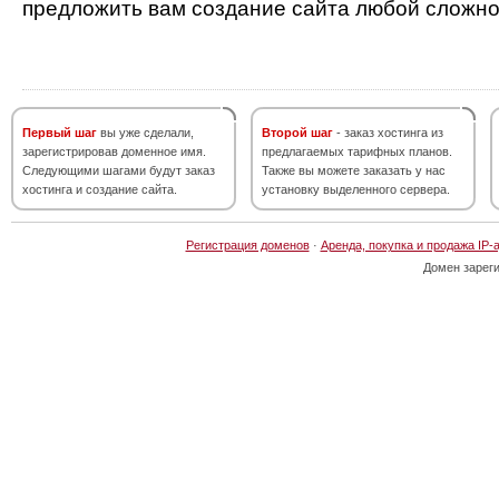
предложить вам создание сайта любой сложно
Первый шаг
вы уже сделали,
Второй шаг
- заказ хостинга из
зарегистрировав доменное имя.
предлагаемых тарифных планов.
Следующими шагами будут заказ
Также вы можете заказать у нас
хостинга и создание сайта.
установку выделенного сервера.
Регистрация доменов
·
Аренда, покупка и продажа IP-
Домен зарег