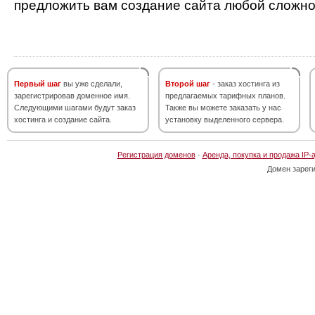
предложить вам создание сайта любой сложно
Первый шаг
вы уже сделали,
Второй шаг
- заказ хостинга из
зарегистрировав доменное имя.
предлагаемых тарифных планов.
Следующими шагами будут заказ
Также вы можете заказать у нас
хостинга и создание сайта.
установку выделенного сервера.
Регистрация доменов
·
Аренда, покупка и продажа IP-
Домен зарег