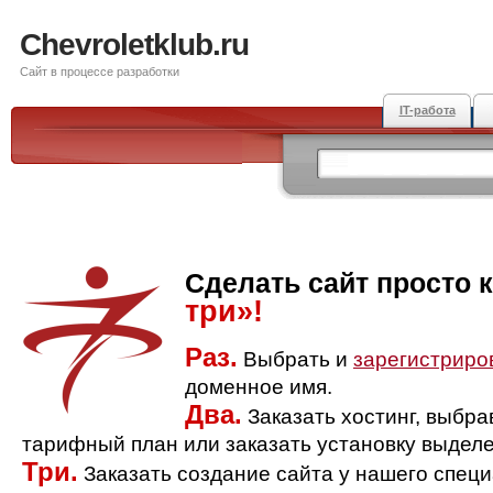
Chevroletklub.ru
Сайт в процессе разработки
IT-работа
Сделать сайт просто 
три»!
Раз.
Выбрать и
зарегистриро
доменное имя.
Два.
Заказать хостинг, выбр
тарифный план или заказать установку выделе
Три.
Заказать создание сайта у нашего спец