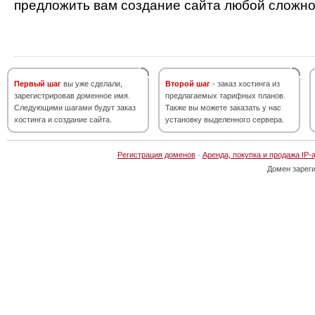
предложить вам создание сайта любой сложно
Первый шаг
вы уже сделали,
Второй шаг
- заказ хостинга из
зарегистрировав доменное имя.
предлагаемых тарифных планов.
Следующими шагами будут заказ
Также вы можете заказать у нас
хостинга и создание сайта.
установку выделенного сервера.
Регистрация доменов
·
Аренда, покупка и продажа IP-
Домен зарег