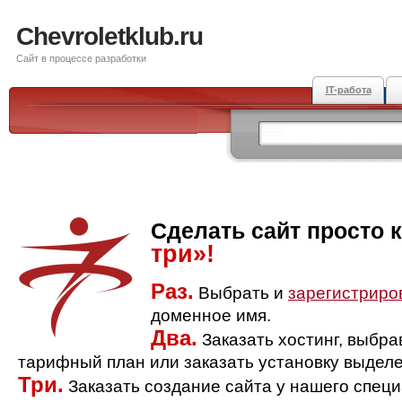
Chevroletklub.ru
Сайт в процессе разработки
IT-работа
Сделать сайт просто 
три»!
Раз.
Выбрать и
зарегистриро
доменное имя.
Два.
Заказать хостинг, выбр
тарифный план или заказать установку выделе
Три.
Заказать создание сайта у нашего спец