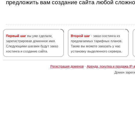
предложить вам создание сайта любой сложно
Первый шаг
вы уже сделали,
Второй шаг
- заказ хостинга из
зарегистрировав доменное имя.
предлагаемых тарифных планов.
Следующими шагами будут заказ
Также вы можете заказать у нас
хостинга и создание сайта.
установку выделенного сервера.
Регистрация доменов
·
Аренда, покупка и продажа IP-
Домен зарег