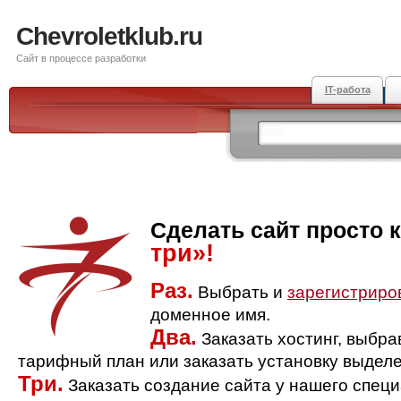
Chevroletklub.ru
Сайт в процессе разработки
IT-работа
Сделать сайт просто 
три»!
Раз.
Выбрать и
зарегистриро
доменное имя.
Два.
Заказать хостинг, выбр
тарифный план или заказать установку выделе
Три.
Заказать создание сайта у нашего спец