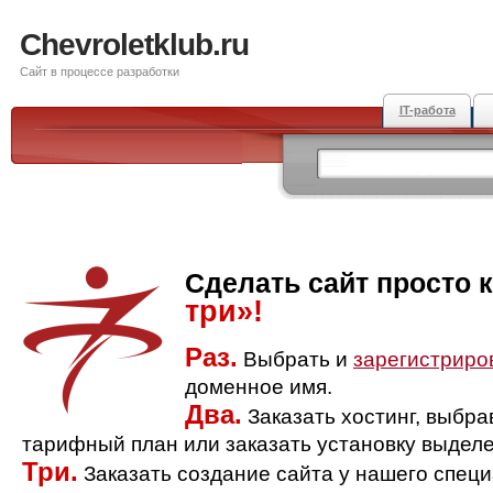
Chevroletklub.ru
Сайт в процессе разработки
IT-работа
Сделать сайт просто 
три»!
Раз.
Выбрать и
зарегистриро
доменное имя.
Два.
Заказать хостинг, выбр
тарифный план или заказать установку выделе
Три.
Заказать создание сайта у нашего спец