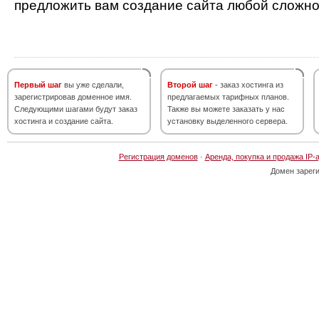
предложить вам создание сайта любой сложно
Первый шаг
вы уже сделали,
Второй шаг
- заказ хостинга из
зарегистрировав доменное имя.
предлагаемых тарифных планов.
Следующими шагами будут заказ
Также вы можете заказать у нас
хостинга и создание сайта.
установку выделенного сервера.
Регистрация доменов
·
Аренда, покупка и продажа IP-
Домен зарег