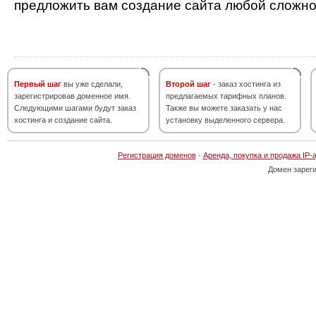
предложить вам создание сайта любой сложно
Первый шаг
вы уже сделали,
Второй шаг
- заказ хостинга из
зарегистрировав доменное имя.
предлагаемых тарифных планов.
Следующими шагами будут заказ
Также вы можете заказать у нас
хостинга и создание сайта.
установку выделенного сервера.
Регистрация доменов
·
Аренда, покупка и продажа IP-
Домен зарег