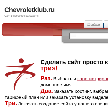
Chevroletklub.ru
Сайт в процессе разработки
IT-работа
Сделать сайт просто 
три»!
Раз.
Выбрать и
зарегистриро
доменное имя.
Два.
Заказать хостинг, выбр
тарифный план или заказать установку выделе
Три.
Заказать создание сайта у нашего спец