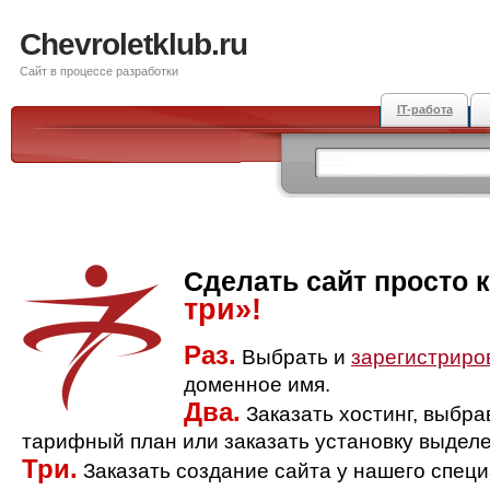
Chevroletklub.ru
Сайт в процессе разработки
IT-работа
Сделать сайт просто 
три»!
Раз.
Выбрать и
зарегистриро
доменное имя.
Два.
Заказать хостинг, выбр
тарифный план или заказать установку выделе
Три.
Заказать создание сайта у нашего спец