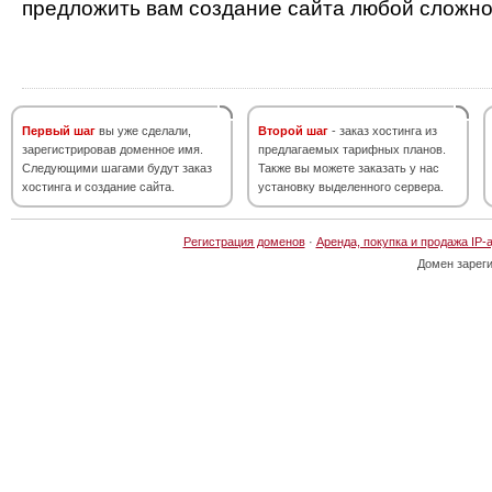
предложить вам создание сайта любой сложно
Первый шаг
вы уже сделали,
Второй шаг
- заказ хостинга из
зарегистрировав доменное имя.
предлагаемых тарифных планов.
Следующими шагами будут заказ
Также вы можете заказать у нас
хостинга и создание сайта.
установку выделенного сервера.
Регистрация доменов
·
Аренда, покупка и продажа IP-
Домен зарег