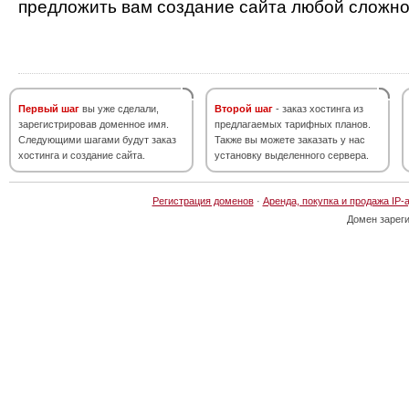
предложить вам создание сайта любой сложно
Первый шаг
вы уже сделали,
Второй шаг
- заказ хостинга из
зарегистрировав доменное имя.
предлагаемых тарифных планов.
Следующими шагами будут заказ
Также вы можете заказать у нас
хостинга и создание сайта.
установку выделенного сервера.
Регистрация доменов
·
Аренда, покупка и продажа IP-
Домен зарег