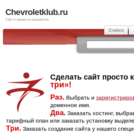
Chevroletklub.ru
Сайт в процессе разработки
IT-работа
Сделать сайт просто 
три»!
Раз.
Выбрать и
зарегистриро
доменное имя.
Два.
Заказать хостинг, выбр
тарифный план или заказать установку выделе
Три.
Заказать создание сайта у нашего спец