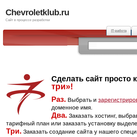
Chevroletklub.ru
Сайт в процессе разработки
IT-работа
Сделать сайт просто 
три»!
Раз.
Выбрать и
зарегистриро
доменное имя.
Два.
Заказать хостинг, выбр
тарифный план или заказать установку выделе
Три.
Заказать создание сайта у нашего спец