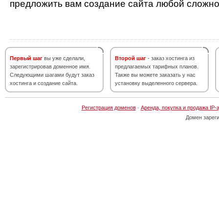
предложить вам создание сайта любой сложно
Первый шаг
вы уже сделали,
Второй шаг
- заказ хостинга из
зарегистрировав доменное имя.
предлагаемых тарифных планов.
Следующими шагами будут заказ
Также вы можете заказать у нас
хостинга и создание сайта.
установку выделенного сервера.
Регистрация доменов
·
Аренда, покупка и продажа IP-
Домен зарег