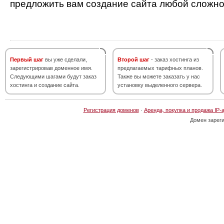
предложить вам создание сайта любой сложно
Первый шаг
вы уже сделали,
Второй шаг
- заказ хостинга из
зарегистрировав доменное имя.
предлагаемых тарифных планов.
Следующими шагами будут заказ
Также вы можете заказать у нас
хостинга и создание сайта.
установку выделенного сервера.
Регистрация доменов
·
Аренда, покупка и продажа IP-
Домен зарег