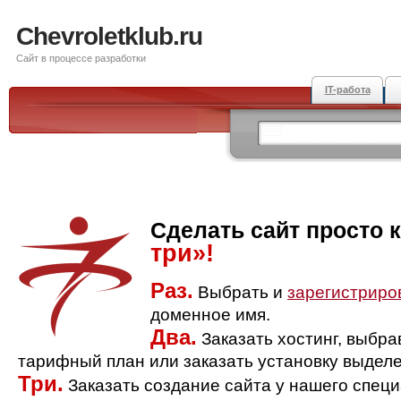
Chevroletklub.ru
Сайт в процессе разработки
IT-работа
Сделать сайт просто 
три»!
Раз.
Выбрать и
зарегистриро
доменное имя.
Два.
Заказать хостинг, выбр
тарифный план или заказать установку выделе
Три.
Заказать создание сайта у нашего спец