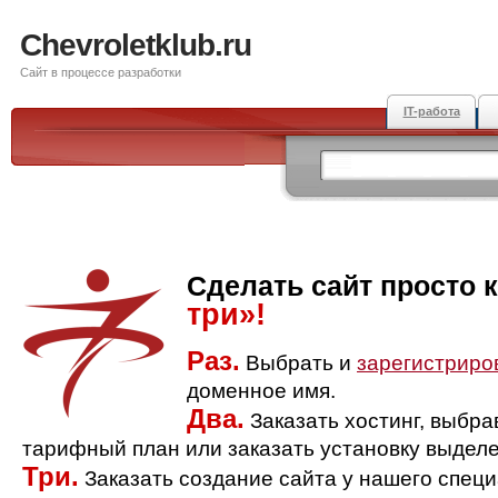
Chevroletklub.ru
Сайт в процессе разработки
IT-работа
Сделать сайт просто 
три»!
Раз.
Выбрать и
зарегистриро
доменное имя.
Два.
Заказать хостинг, выбр
тарифный план или заказать установку выделе
Три.
Заказать создание сайта у нашего спец