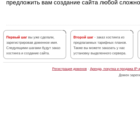
предложить вам создание сайта любой сложно
Первый шаг
вы уже сделали,
Второй шаг
- заказ хостинга из
зарегистрировав доменное имя.
предлагаемых тарифных планов.
Следующими шагами будут заказ
Также вы можете заказать у нас
хостинга и создание сайта.
установку выделенного сервера.
Регистрация доменов
·
Аренда, покупка и продажа IP-
Домен зарег