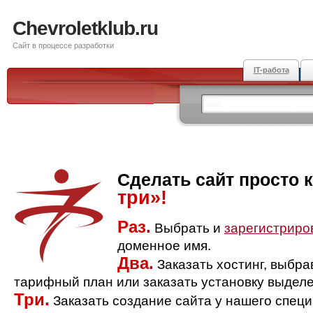
Chevroletklub.ru
Сайт в процессе разработки
IT-работа
Сделать сайт просто 
три»!
Раз.
Выбрать и
зарегистриро
доменное имя.
Два.
Заказать хостинг, выбр
тарифный план или заказать установку выделе
Три.
Заказать создание сайта у нашего спец