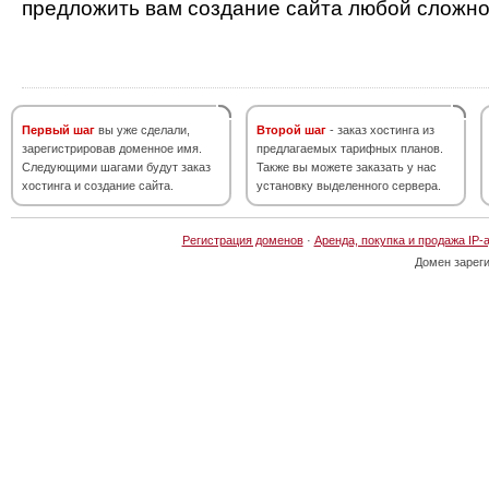
предложить вам создание сайта любой сложно
Первый шаг
вы уже сделали,
Второй шаг
- заказ хостинга из
зарегистрировав доменное имя.
предлагаемых тарифных планов.
Следующими шагами будут заказ
Также вы можете заказать у нас
хостинга и создание сайта.
установку выделенного сервера.
Регистрация доменов
·
Аренда, покупка и продажа IP-
Домен зарег