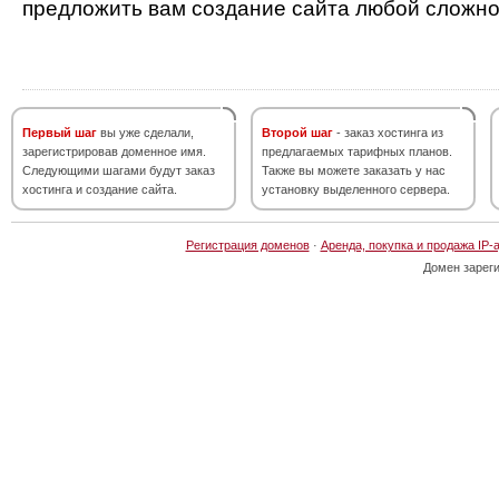
предложить вам создание сайта любой сложно
Первый шаг
вы уже сделали,
Второй шаг
- заказ хостинга из
зарегистрировав доменное имя.
предлагаемых тарифных планов.
Следующими шагами будут заказ
Также вы можете заказать у нас
хостинга и создание сайта.
установку выделенного сервера.
Регистрация доменов
·
Аренда, покупка и продажа IP-
Домен зарег