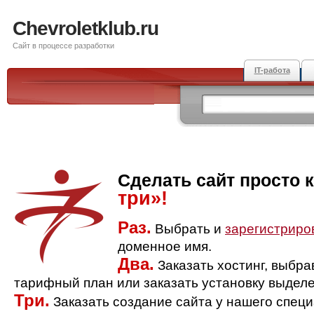
Chevroletklub.ru
Сайт в процессе разработки
IT-работа
Сделать сайт просто 
три»!
Раз.
Выбрать и
зарегистриро
доменное имя.
Два.
Заказать хостинг, выбр
тарифный план или заказать установку выделе
Три.
Заказать создание сайта у нашего спец