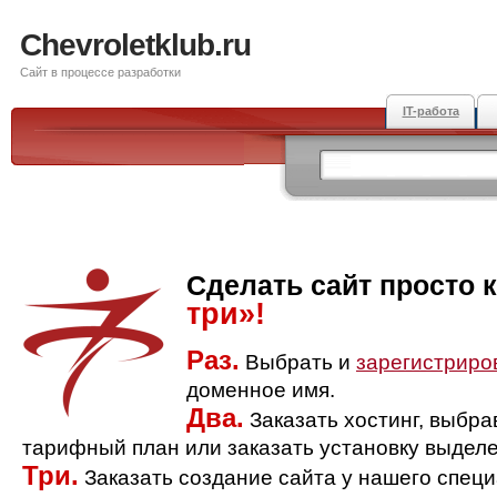
Chevroletklub.ru
Сайт в процессе разработки
IT-работа
Сделать сайт просто 
три»!
Раз.
Выбрать и
зарегистриро
доменное имя.
Два.
Заказать хостинг, выбр
тарифный план или заказать установку выделе
Три.
Заказать создание сайта у нашего спец