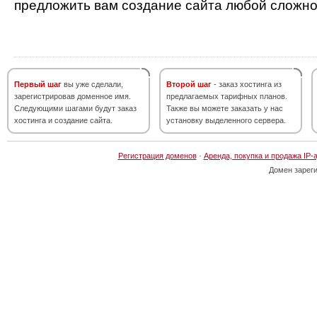
предложить вам создание сайта любой сложно
Первый шаг
вы уже сделали,
Второй шаг
- заказ хостинга из
зарегистрировав доменное имя.
предлагаемых тарифных планов.
Следующими шагами будут заказ
Также вы можете заказать у нас
хостинга и создание сайта.
установку выделенного сервера.
Регистрация доменов
·
Аренда, покупка и продажа IP-
Домен зарег