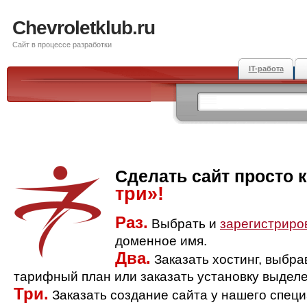
Chevroletklub.ru
Сайт в процессе разработки
IT-работа
Сделать сайт просто 
три»!
Раз.
Выбрать и
зарегистриро
доменное имя.
Два.
Заказать хостинг, выбр
тарифный план или заказать установку выделе
Три.
Заказать создание сайта у нашего спец