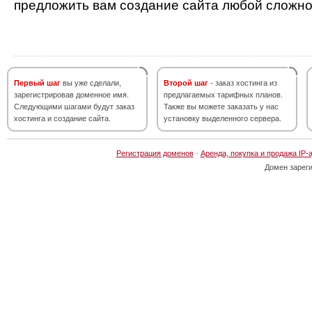
предложить вам создание сайта любой сложно
Первый шаг
вы уже сделали,
Второй шаг
- заказ хостинга из
зарегистрировав доменное имя.
предлагаемых тарифных планов.
Следующими шагами будут заказ
Также вы можете заказать у нас
хостинга и создание сайта.
установку выделенного сервера.
Регистрация доменов
·
Аренда, покупка и продажа IP-
Домен зарег