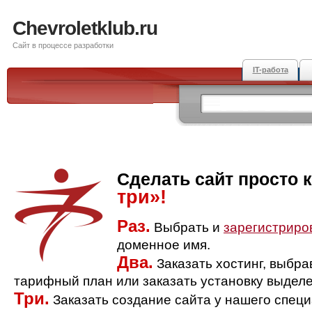
Chevroletklub.ru
Сайт в процессе разработки
IT-работа
Сделать сайт просто 
три»!
Раз.
Выбрать и
зарегистриро
доменное имя.
Два.
Заказать хостинг, выбр
тарифный план или заказать установку выделе
Три.
Заказать создание сайта у нашего спец