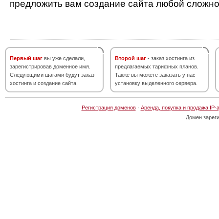
предложить вам создание сайта любой сложно
Первый шаг
вы уже сделали,
Второй шаг
- заказ хостинга из
зарегистрировав доменное имя.
предлагаемых тарифных планов.
Следующими шагами будут заказ
Также вы можете заказать у нас
хостинга и создание сайта.
установку выделенного сервера.
Регистрация доменов
·
Аренда, покупка и продажа IP-
Домен зарег